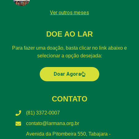
Ver outros meses
DOE AO LAR
Para fazer uma doação, basta clicar no link abaixo e
selecionar a opção desejada:
Doar Agora
CONTATO
(81) 3372-0007
contato@larmana.org.br
Avenida da Pitombeira 550, Tabajara -