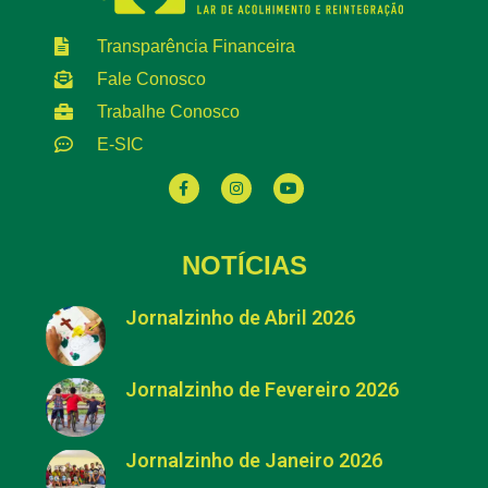
Transparência Financeira
Fale Conosco
Trabalhe Conosco
E-SIC
NOTÍCIAS
Jornalzinho de Abril 2026
Jornalzinho de Fevereiro 2026
Jornalzinho de Janeiro 2026