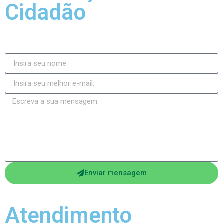
Cidadão
Enviar mensagem
Atendimento