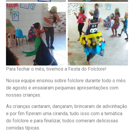
Para fechar o mês, tivemos a Festa do Folclore!
Nossa equipe ensinou sobre folclore durante todo o mês
de agosto e ensaiaram pequenas apresentações com
nossas crianças.
As crianças cantaram, dançaram, brincaram de adivinhação
e por fim fizeram uma ciranda, tudo isso com a temática
do folclore e para finalizar, todos comeram deliciosas
comidas típicas.