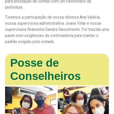
para prestação de contas com um funcionário da
prefeitura.
Tivemos a participação de nossa diretora Ana Valéria,
nossa supervisora administrativa Joana Villar e nossa
supervisora financeira Sandra Nascimento. Foi trazida uma
pauta com exigências da controladoria para manter o
padrão exigido pelo estado.
Posse de
Conselheiros