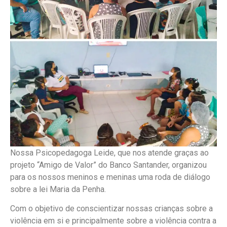
Nossa Psicopedagoga Leide, que nos atende graças ao
projeto “Amigo de Valor” do Banco Santander, organizou
para os nossos meninos e meninas uma roda de diálogo
sobre a lei Maria da Penha.
Com o objetivo de conscientizar nossas crianças sobre a
violência em si e principalmente sobre a violência contra a