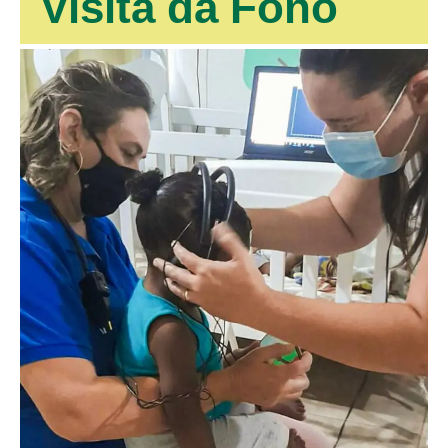
Visita da Fono