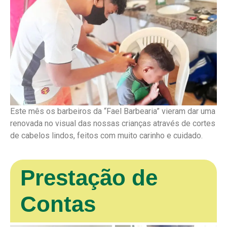
Este mês os barbeiros da “Fael Barbearia” vieram dar uma
renovada no visual das nossas crianças através de cortes
de cabelos lindos, feitos com muito carinho e cuidado.
Prestação de
Contas