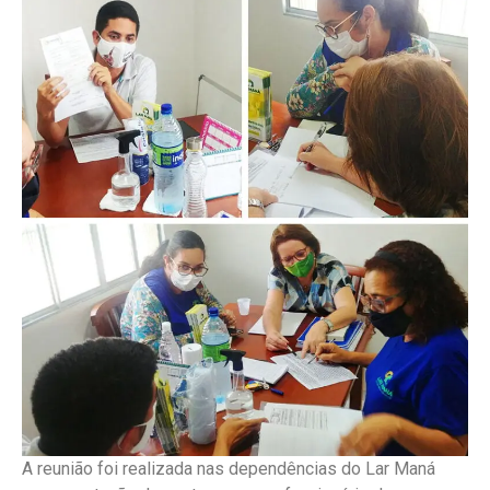
A reunião foi realizada nas dependências do Lar Maná