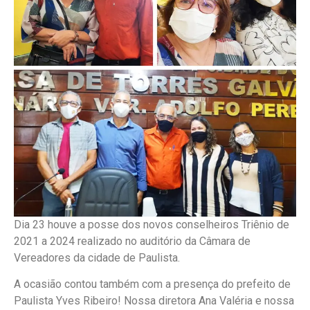
Dia 23 houve a posse dos novos conselheiros Triênio de
2021 a 2024 realizado no auditório da Câmara de
Vereadores da cidade de Paulista.
A ocasião contou também com a presença do prefeito de
Paulista Yves Ribeiro! Nossa diretora Ana Valéria e nossa