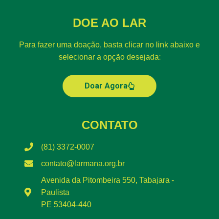
DOE AO LAR
Para fazer uma doação, basta clicar no link abaixo e
selecionar a opção desejada:
Doar Agora
CONTATO
(81) 3372-0007
contato@larmana.org.br
Avenida da Pitombeira 550, Tabajara -
Paulista
PE 53404-440