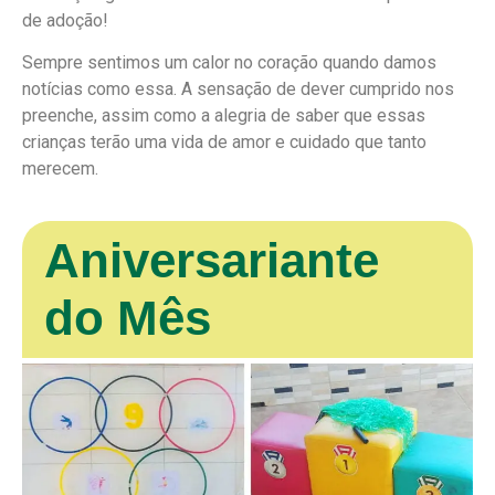
de adoção!
Sempre sentimos um calor no coração quando damos
notícias como essa. A sensação de dever cumprido nos
preenche, assim como a alegria de saber que essas
crianças terão uma vida de amor e cuidado que tanto
merecem.
Aniversariante
do Mês