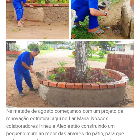
Na metade de agosto começamos com um projeto de
renovação estrutural aqui no Lar Maná. Nossos
colaboradores Irineu e Alex estão construindo um
pequeno muro ao redor das árvores do pátio, para que