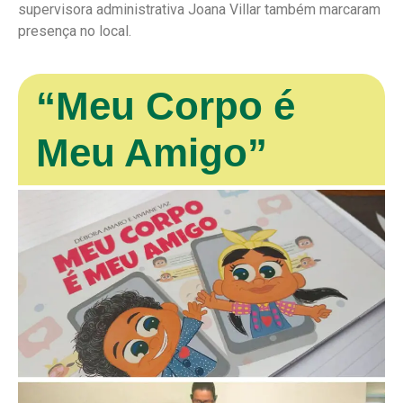
supervisora administrativa Joana Villar também marcaram
presença no local.
“Meu Corpo é
Meu Amigo”