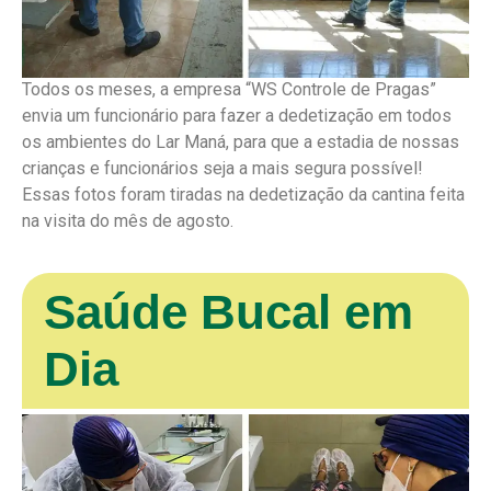
Todos os meses, a empresa “WS Controle de Pragas”
envia um funcionário para fazer a dedetização em todos
os ambientes do Lar Maná, para que a estadia de nossas
crianças e funcionários seja a mais segura possível!
Essas fotos foram tiradas na dedetização da cantina feita
na visita do mês de agosto.
Saúde Bucal em
Dia