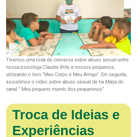
Tivemos uma roda de conversa sobre abuso sexual entre
nossa psicóloga Claudia Brito e nossos pequenos,
utilizando o livro “Meu Corpo é Meu Amigo”. Em seguida,
assistimos o vídeo sobre abuso sexual de tia Marja do
canal ” Meu pequeno mundo dos pequeninos”.
Troca de Ideias e
Experiências