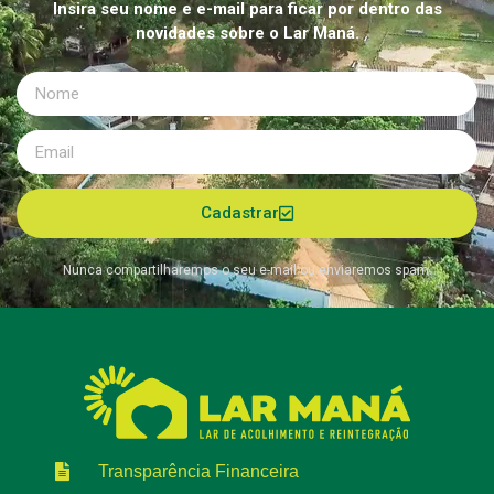
Insira seu nome e e-mail para ficar por dentro das
novidades sobre o Lar Maná.
Cadastrar
Nunca compartilharemos o seu e-mail ou enviaremos spam.
Transparência Financeira