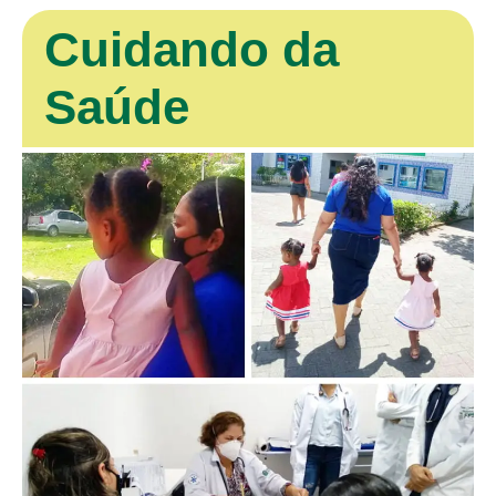
Cuidando da
Saúde