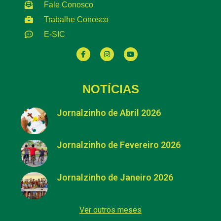
Fale Conosco
Trabalhe Conosco
E-SIC
NOTÍCIAS
Jornalzinho de Abril 2026
Jornalzinho de Fevereiro 2026
Jornalzinho de Janeiro 2026
Ver outros meses