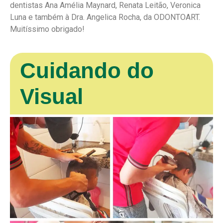
dentistas Ana Amélia Maynard, Renata Leitão, Veronica
Luna e também à Dra. Angelica Rocha, da ODONTOART.
Muitíssimo obrigado!
Cuidando do
Visual