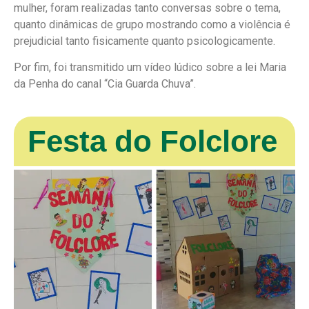
mulher, foram realizadas tanto conversas sobre o tema,
quanto dinâmicas de grupo mostrando como a violência é
prejudicial tanto fisicamente quanto psicologicamente.
Por fim, foi transmitido um vídeo lúdico sobre a lei Maria
da Penha do canal “Cia Guarda Chuva”.
Festa do Folclore