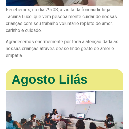
Recebemos, no dia 29/08, a visita da fonoaudióloga
Taciana Luce, que vem pessoalmente cuidar de nossas
crianças com seu trabalho voluntário repleto de amor,
carinho e cuidado.
Agradecemos enormemente por toda a atenção dada às
nossas crianças através desse lindo gesto de amor e
empatia.
Agosto Lilás