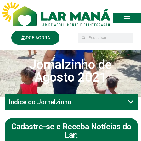
DOE AGORA
Jornalzinho de
Agosto 2021
Índice do Jornalzinho
Cadastre-se e Receba Notícias do
Lar: