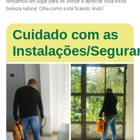
tenhamos um lugar para se sentar e apreciar toda essa
beleza natural. Olha como está ficando lindo!
Cuidado com as
Instalações/Segura