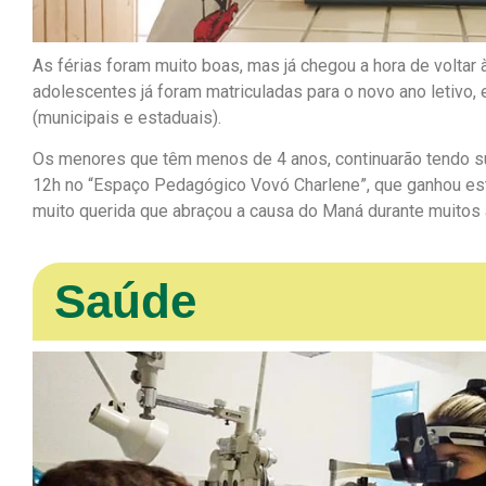
As férias foram muito boas, mas já chegou a hora de voltar 
adolescentes já foram matriculadas para o novo ano letivo,
(municipais e estaduais).
Os menores que têm menos de 4 anos, continuarão tendo su
12h no “Espaço Pedagógico Vovó Charlene”, que ganhou 
muito querida que abraçou a causa do Maná durante muitos 
Saúde