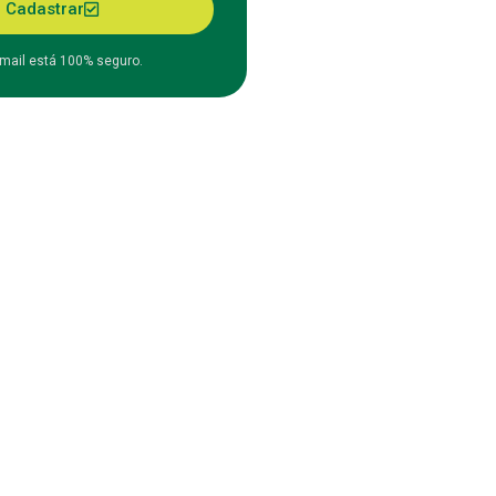
Cadastrar
mail está 100% seguro.