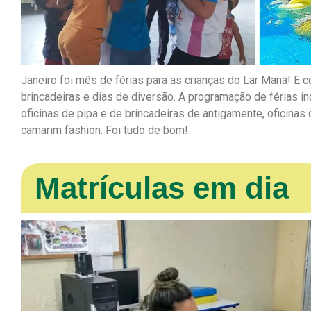
Janeiro foi mês de férias para as crianças do Lar Maná! E c
brincadeiras e dias de diversão. A programação de férias incl
oficinas de pipa e de brincadeiras de antigamente, oficinas 
camarim fashion. Foi tudo de bom!
Matrículas em dia