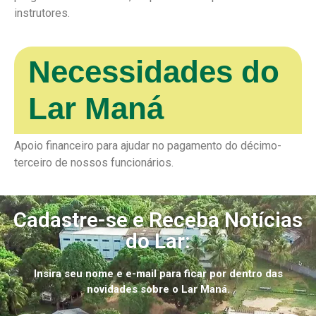
instrutores.
Necessidades do
Lar Maná
Apoio financeiro para ajudar no pagamento do décimo-
terceiro de nossos funcionários.
Cadastre-se e Receba Notícias
do Lar:
Insira seu nome e e-mail para ficar por dentro das
novidades sobre o Lar Maná.