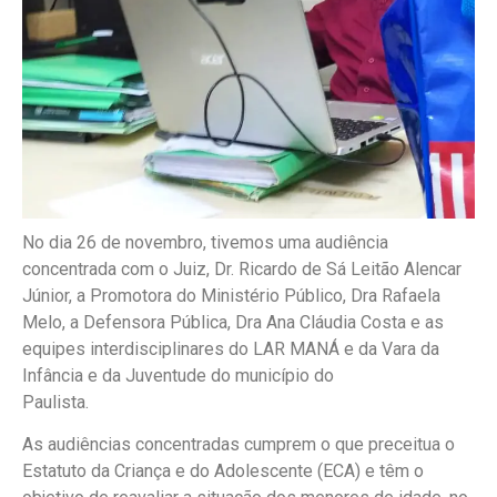
No dia 26 de novembro, tivemos uma audiência
concentrada com o Juiz, Dr. Ricardo de Sá Leitão Alencar
Júnior, a Promotora do Ministério Público, Dra Rafaela
Melo, a Defensora Pública, Dra Ana Cláudia Costa e as
equipes interdisciplinares do LAR MANÁ e da Vara da
Infância e da Juventude do município do
Paulista.
As audiências concentradas cumprem o que preceitua o
Estatuto da Criança e do Adolescente (ECA) e têm o