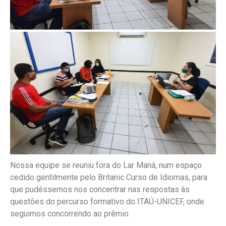
Nossa equipe se reuniu fora do Lar Maná, num espaço
cedido gentilmente pelo Britanic Curso de Idiomas, para
que pudéssemos nos concentrar nas respostas às
questões do percurso formativo do ITAÚ-UNICEF, onde
seguimos concorrendo ao prêmio.