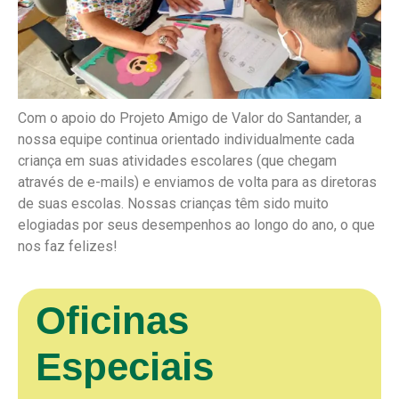
Com o apoio do Projeto Amigo de Valor do Santander, a
nossa equipe continua orientado individualmente cada
criança em suas atividades escolares (que chegam
através de e-mails) e enviamos de volta para as diretoras
de suas escolas. Nossas crianças têm sido muito
elogiadas por seus desempenhos ao longo do ano, o que
nos faz felizes!
Oficinas
Especiais