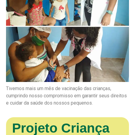
Tivemos mais um mês de vacinação das crianças,
cumprindo nosso compromisso em garantir seus direitos
e cuidar da saúde dos nossos pequenos.
Projeto Criança