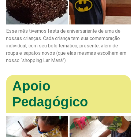
Esse mês tivemos festa de aniversariante de uma de
nossas crianças. Cada criança tem sua comemoração
individual, com seu bolo temático, presente, além de
roupa e sapatos novos (que elas mesmas escolhem em
nosso “shopping Lar Maná”).
Apoio
Pedagógico