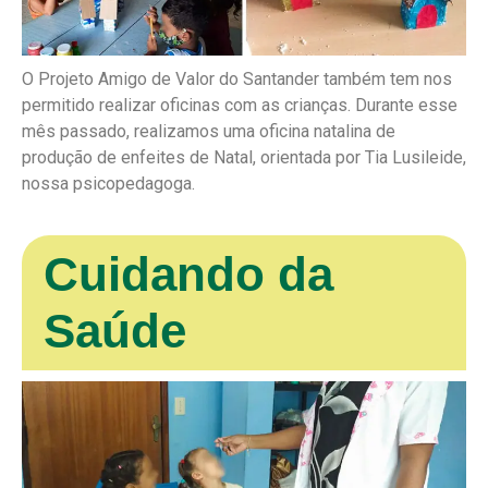
O Projeto Amigo de Valor do Santander também tem nos
permitido realizar oficinas com as crianças. Durante esse
mês passado, realizamos uma oficina natalina de
produção de enfeites de Natal, orientada por Tia Lusileide,
nossa psicopedagoga.
Cuidando da
Saúde