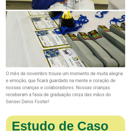
O mês de novembro trouxe um momento de muita alegria
e emoção, que ficará guardado na mente e coração de
nossas crianças e colaboradores. Nossas crianças
receberam a faixa de graduação cinza das mãos do
Sensei Denis Foster!
Estudo de Caso