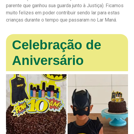
parente que ganhou sua guarda junto à Justiça). Ficamos
muito felizes em poder contribuir sendo lar para estas
crianças durante o tempo que passaram no Lar Maná.
Celebração de
Aniversário