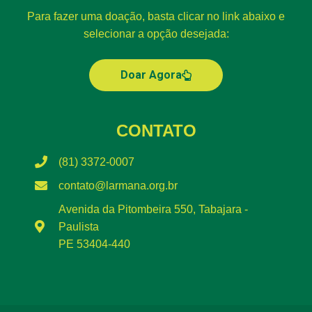
Para fazer uma doação, basta clicar no link abaixo e
selecionar a opção desejada:
Doar Agora
CONTATO
(81) 3372-0007
contato@larmana.org.br
Avenida da Pitombeira 550, Tabajara -
Paulista
PE 53404-440