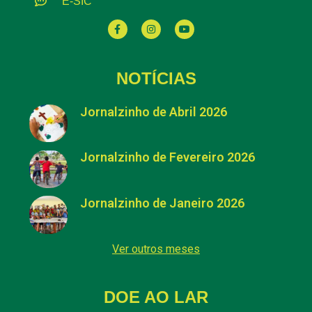
E-SIC
NOTÍCIAS
Jornalzinho de Abril 2026
Jornalzinho de Fevereiro 2026
Jornalzinho de Janeiro 2026
Ver outros meses
DOE AO LAR