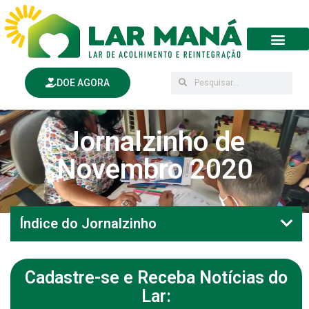
DOE AGORA
Jornalzinho de
Novembro 2020
Índice do Jornalzinho
Cadastre-se e Receba Notícias do
Lar: