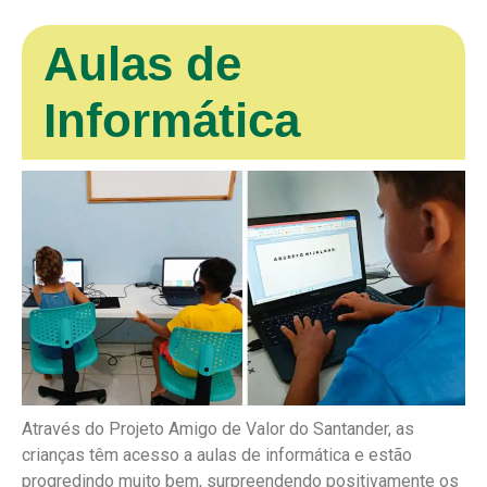
Aulas de
Informática
Através do Projeto Amigo de Valor do Santander, as
crianças têm acesso a aulas de informática e estão
progredindo muito bem, surpreendendo positivamente os