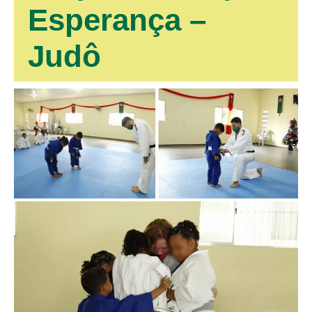
Esperança –
Judô