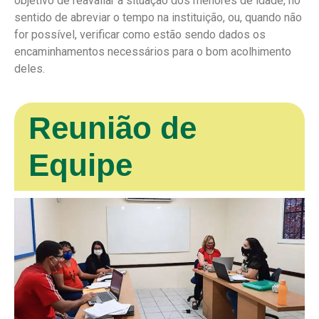
objetivo de reavaliar a situação dos menores de idade, no
sentido de abreviar o tempo na instituição, ou, quando não
for possível, verificar como estão sendo dados os
encaminhamentos necessários para o bom acolhimento
deles.
Reunião de
Equipe