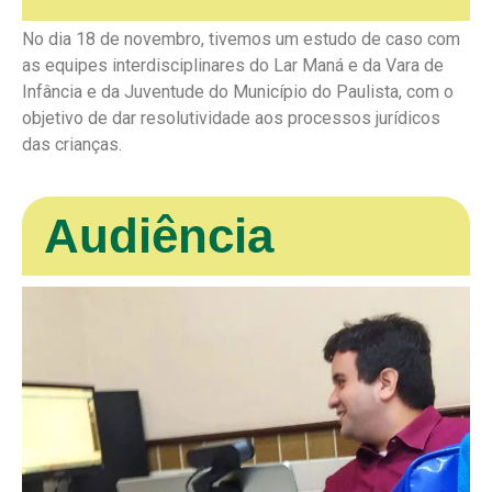
No dia 18 de novembro, tivemos um estudo de caso com
as equipes interdisciplinares do Lar Maná e da Vara de
Infância e da Juventude do Município do Paulista, com o
objetivo de dar resolutividade aos processos jurídicos
das crianças.
Audiência